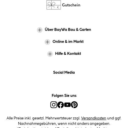
Über BayWa Bau & Garten
Online & im Markt
Hilfe & Kontakt
Social Media
Folgen Sie uns
Alle Preise inkl. gesetzl. Mehrwertsteuer zzgl.
Versandkosten
und ggf.
Nachnahmegebühren, wenn nicht anders angegeben.