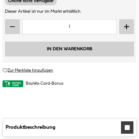
Online nicht verfügbar
Dieser Artikel ist nur im Markt erhältlich.
IN DEN WARENKORB
Zur Merkliste hinzufügen
BayWa-Card-Bonus
Produktbeschreibung