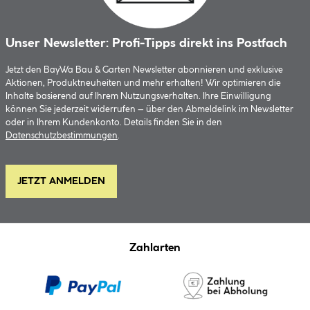
Unser Newsletter: Profi-Tipps direkt ins Postfach
Jetzt den BayWa Bau & Garten Newsletter abonnieren und exklusive
Aktionen, Produktneuheiten und mehr erhalten! Wir optimieren die
Inhalte basierend auf Ihrem Nutzungsverhalten. Ihre Einwilligung
können Sie jederzeit widerrufen – über den Abmeldelink im Newsletter
oder in Ihrem Kundenkonto. Details finden Sie in den
Datenschutzbestimmungen
.
JETZT ANMELDEN
Zahlarten