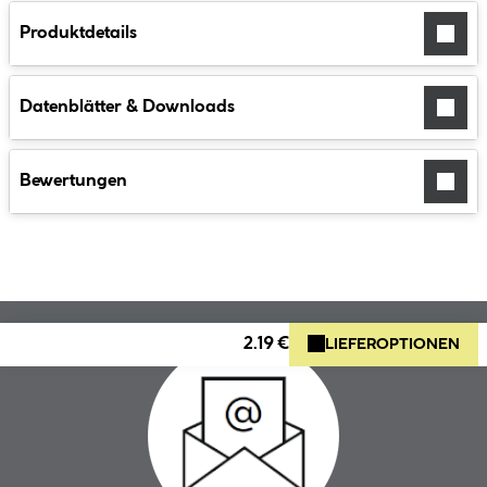
Produktdetails
Datenblätter & Downloads
Bewertungen
2.19 €
LIEFEROPTIONEN