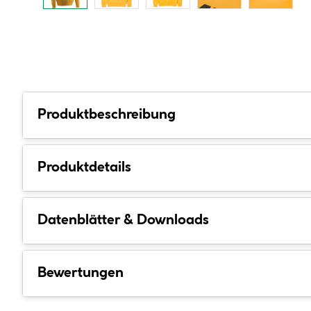
Produktbeschreibung
Produktdetails
Datenblätter & Downloads
Bewertungen