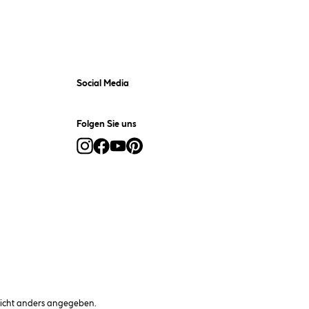
Social Media
Folgen Sie uns
cht anders angegeben.