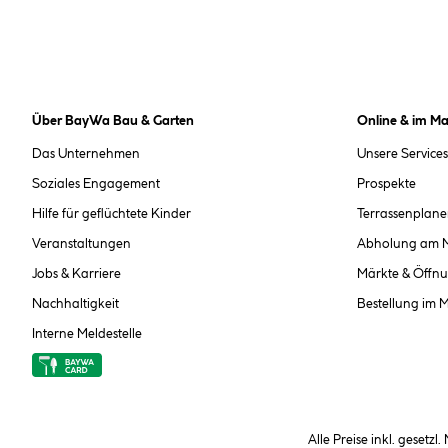
Über BayWa Bau & Garten
Online & im Ma
Das Unternehmen
Unsere Services
Soziales Engagement
Prospekte
Hilfe für geflüchtete Kinder
Terrassenplane
Veranstaltungen
Abholung am 
Jobs & Karriere
Märkte & Öffnu
Nachhaltigkeit
Bestellung im 
Interne Meldestelle
Alle Preise inkl. gesetzl