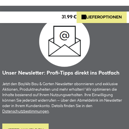
31.99 €
LIEFEROPTIONEN
Unser Newsletter: Profi-Tipps direkt ins Postfach
Jetzt den BayWa Bau & Garten Newsletter abonnieren und exklusive
Aktionen, Produktneuheiten und mehr erhalten! Wir optimieren die
Inhalte basierend auf Ihrem Nutzungsverhalten. Ihre Einwilligung
können Sie jederzeit widerrufen – über den Abmeldelink im Newsletter
oder in Ihrem Kundenkonto. Details finden Sie in den
Datenschutzbestimmungen
.