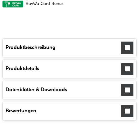
BayWa-Card-Bonus
Produktbeschreibung
Produktdetails
Datenblätter & Downloads
Bewertungen