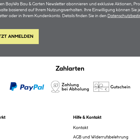
 den BayWa Bau & Garten Newsletter abonnieren und exklusive Aktionen, Pr
halte basierend auf Ihrem Nutzungsverhalten. Ihre Einwilligung können Sie 
tter oder in Ihrem Kundenkonto. Details finden Sie in den
Datenschutzbes
TZT ANMELDEN
Zahlarten
rkt
Hilfe & Kontakt
Kontakt
AGB und Widerrufsbelehrung