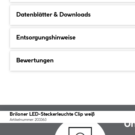
Datenblätter & Downloads
Entsorgungshinweise
Bewertungen
Briloner LED-Steckerleuchte Clip weiß
Artikelnummer: 203363
Un