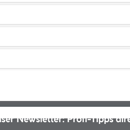
ser Newsletter: Profi-Tipps dir