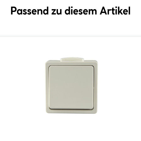
Passend zu diesem Artikel