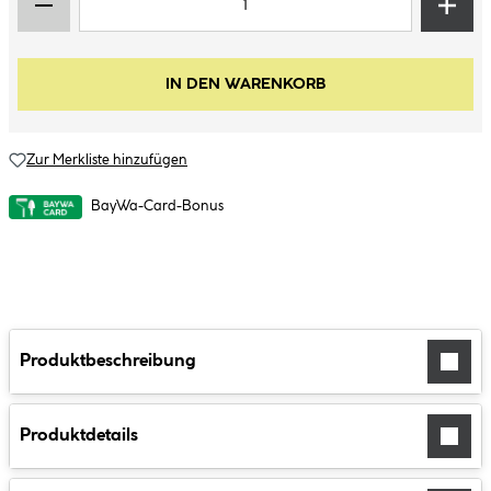
IN DEN WARENKORB
Zur Merkliste hinzufügen
BayWa-Card-Bonus
Produktbeschreibung
Produktdetails