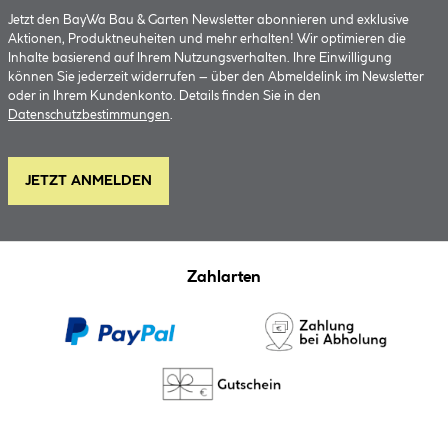
Jetzt den BayWa Bau & Garten Newsletter abonnieren und exklusive
Aktionen, Produktneuheiten und mehr erhalten! Wir optimieren die
Inhalte basierend auf Ihrem Nutzungsverhalten. Ihre Einwilligung
können Sie jederzeit widerrufen – über den Abmeldelink im Newsletter
oder in Ihrem Kundenkonto. Details finden Sie in den
Datenschutzbestimmungen
.
JETZT ANMELDEN
Zahlarten