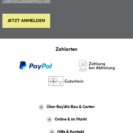
Datenschutzbestimmungen
.
JETZT ANMELDEN
Zahlarten
Über BayWa Bau & Garten
Online & im Markt
Hilfe & Kontakt