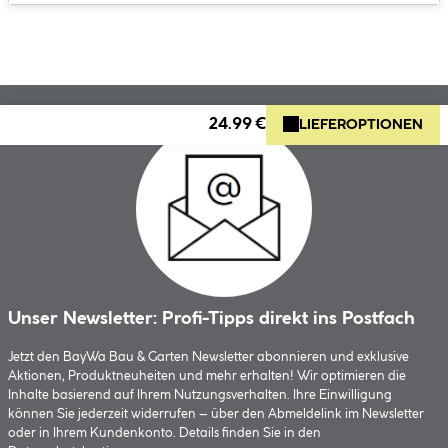
24.99 €
LIEFEROPTIONEN
Unser Newsletter: Profi-Tipps direkt ins Postfach
Jetzt den BayWa Bau & Garten Newsletter abonnieren und exklusive
Aktionen, Produktneuheiten und mehr erhalten! Wir optimieren die
Inhalte basierend auf Ihrem Nutzungsverhalten. Ihre Einwilligung
können Sie jederzeit widerrufen – über den Abmeldelink im Newsletter
oder in Ihrem Kundenkonto. Details finden Sie in den