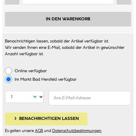
IN DEN WARENKORB
Benachrichtigen lassen, sobald der Artikel verfügbar ist.
Wir senden Ihnen eine E-Mail, sobald der Artikel in gewünschter
Anzahl verfügbar ist.
Online verfügbar
Im Markt
Bad Hersfeld
verfügbar
BENACHRICHTIGEN LASSEN
Es gelten unsere
AGB
und
Datenschutzbestimmungen
.