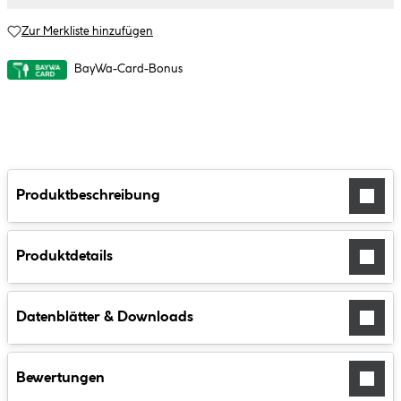
Zur Merkliste hinzufügen
BayWa-Card-Bonus
Produktbeschreibung
Produktdetails
Datenblätter & Downloads
Bewertungen