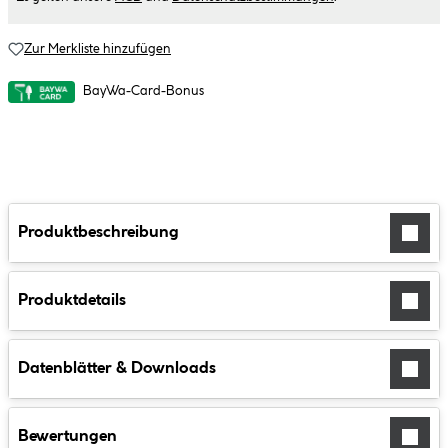
Zur Merkliste hinzufügen
BayWa-Card-Bonus
Produktbeschreibung
Produktdetails
Datenblätter & Downloads
Bewertungen