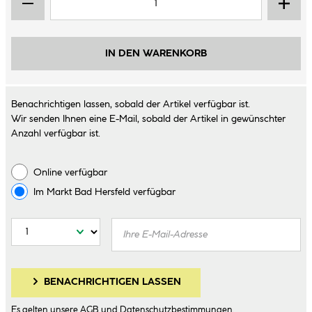
IN DEN WARENKORB
Benachrichtigen lassen, sobald der Artikel verfügbar ist.
Wir senden Ihnen eine E-Mail, sobald der Artikel in gewünschter
Anzahl verfügbar ist.
Online verfügbar
Im Markt
Bad Hersfeld
verfügbar
BENACHRICHTIGEN LASSEN
Es gelten unsere
AGB
und
Datenschutzbestimmungen
.