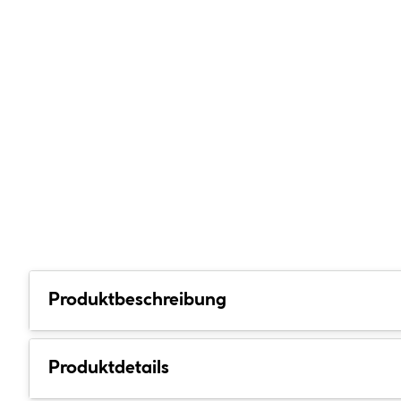
Produktbeschreibung
Produktdetails