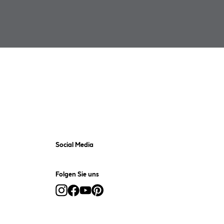
Social Media
Folgen Sie uns