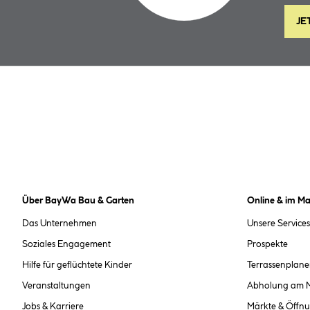
JE
Über BayWa Bau & Garten
Online & im Ma
Das Unternehmen
Unsere Services
Soziales Engagement
Prospekte
Hilfe für geflüchtete Kinder
Terrassenplane
Veranstaltungen
Abholung am 
Jobs & Karriere
Märkte & Öffnu