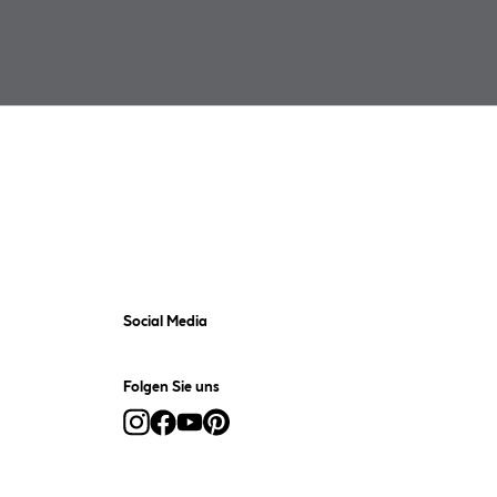
Social Media
Folgen Sie uns