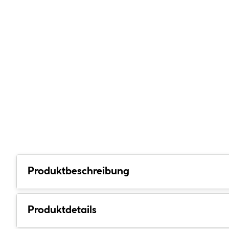
Produktbeschreibung
Produktdetails