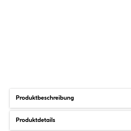
Produktbeschreibung
Produktdetails