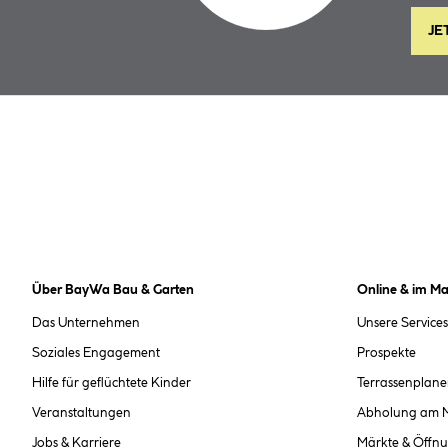
JE
Über BayWa Bau & Garten
Online & im Ma
Das Unternehmen
Unsere Services
Soziales Engagement
Prospekte
Hilfe für geflüchtete Kinder
Terrassenplane
Veranstaltungen
Abholung am 
Jobs & Karriere
Märkte & Öffnu