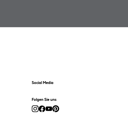
Social Media
Folgen Sie uns