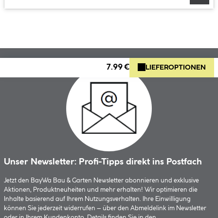
7.99 €
LIEFEROPTIONEN
Unser Newsletter: Profi-Tipps direkt ins Postfach
Jetzt den BayWa Bau & Garten Newsletter abonnieren und exklusive
Aktionen, Produktneuheiten und mehr erhalten! Wir optimieren die
Inhalte basierend auf Ihrem Nutzungsverhalten. Ihre Einwilligung
können Sie jederzeit widerrufen – über den Abmeldelink im Newsletter
oder in Ihrem Kundenkonto. Details finden Sie in den