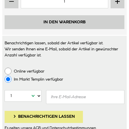
IN DEN WARENKORB
Benachrichtigen lassen, sobald der Artikel verfügbar ist.
Wir senden Ihnen eine E-Mail, sobald der Artikel in gewünschter
Anzahl verfügbar ist.
Online verfügbar
Im Markt
Templin
verfügbar
BENACHRICHTIGEN LASSEN
Es gelten unsere
AGB
und
Datenschutzbestimmungen
.