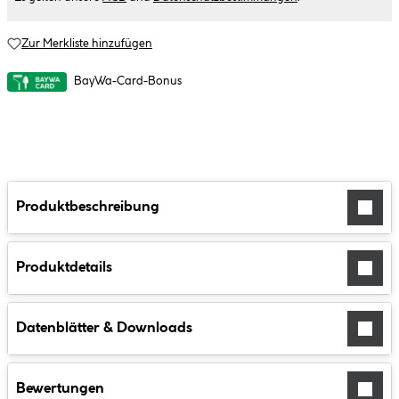
Zur Merkliste hinzufügen
BayWa-Card-Bonus
Produktbeschreibung
Produktdetails
Datenblätter & Downloads
Bewertungen