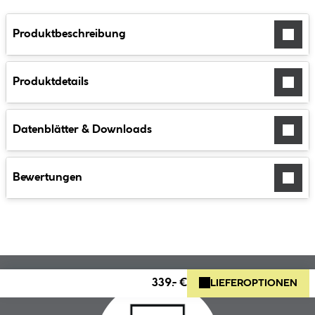
Produktbeschreibung
Produktdetails
Datenblätter & Downloads
Bewertungen
339.- €
LIEFEROPTIONEN