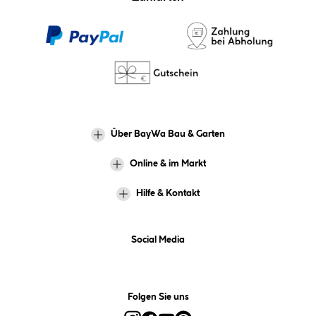
Über BayWa Bau & Garten
Online & im Markt
Hilfe & Kontakt
Social Media
Folgen Sie uns