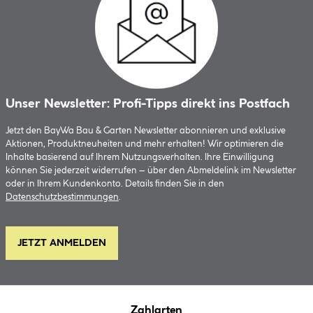
Unser Newsletter: Profi-Tipps direkt ins Postfach
Jetzt den BayWa Bau & Garten Newsletter abonnieren und exklusive
Aktionen, Produktneuheiten und mehr erhalten! Wir optimieren die
Inhalte basierend auf Ihrem Nutzungsverhalten. Ihre Einwilligung
können Sie jederzeit widerrufen – über den Abmeldelink im Newsletter
oder in Ihrem Kundenkonto. Details finden Sie in den
Datenschutzbestimmungen
.
JETZT ANMELDEN
Zahlarten