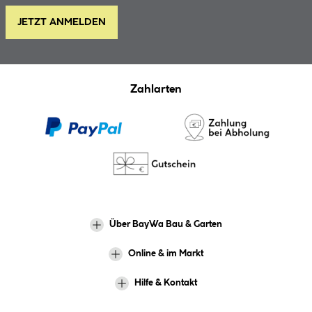
JETZT ANMELDEN
Zahlarten
Über BayWa Bau & Garten
Online & im Markt
Hilfe & Kontakt