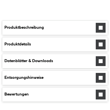
Produktbeschreibung
Produktdetails
Datenblätter & Downloads
Entsorgungshinweise
Bewertungen