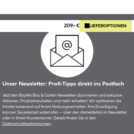
209.- €
LIEFEROPTIONEN
Unser Newsletter: Profi-Tipps direkt ins Postfach
Jetzt den BayWa Bau & Garten Newsletter abonnieren und exklusive
Aktionen, Produktneuheiten und mehr erhalten! Wir optimieren die
Inhalte basierend auf Ihrem Nutzungsverhalten. Ihre Einwilligung
können Sie jederzeit widerrufen – über den Abmeldelink im Newsletter
oder in Ihrem Kundenkonto. Details finden Sie in den
Datenschutzbestimmungen
.