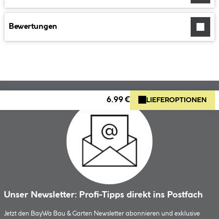
Bewertungen
6.99 €
LIEFEROPTIONEN
Unser Newsletter: Profi-Tipps direkt ins Postfach
Jetzt den BayWa Bau & Garten Newsletter abonnieren und exklusive