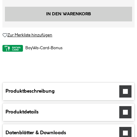
IN DEN WARENKORB
Zur Merkliste hinzufügen
BayWa-Card-Bonus
Produktbeschreibung
Produktdetails
Datenblätter & Downloads