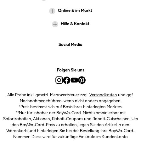
Online & im Markt
Hilfe & Kontakt
Social Media
Folgen Sie uns
Alle Preise inkl. gesetzl. Mehrwertsteuer zzgl.
Versandkosten
und ggf.
Nachnahmegebühren, wenn nicht anders angegeben.
*Preis bestimmt sich auf Basis Ihres hinterlegten Marktes.
**Nur für Inhaber der BayWa-Card. Nicht kombinierbar mit
Sofortrabatten, Aktionen, Rabatt-Coupons und Rabatt-Gutscheinen. Um
den BayWa-Card-Preis zu erhalten, legen Sie den Artikel in den
Warenkorb und hinterlegen Sie bei der Bestellung Ihre BayWa-Card-
Nummer. Diese wird für zukünftige Einkäufe im Kundenkonto