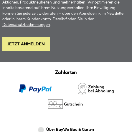
Aktionen, Produktneuheiten und mehr erhalten! Wir optimieren die
Inhalte basierend auf Ihrem Nutzungsverhalten. Ihre Einwilligung
können Sie jederzeit widerrufen – über den Abmeldelink im Newsletter
oder in Ihrem Kundenkonto. Details finden Sie in den
Datenschutzbestimmungen
.
JETZT ANMELDEN
Zahlarten
Über BayWa Bau & Garten