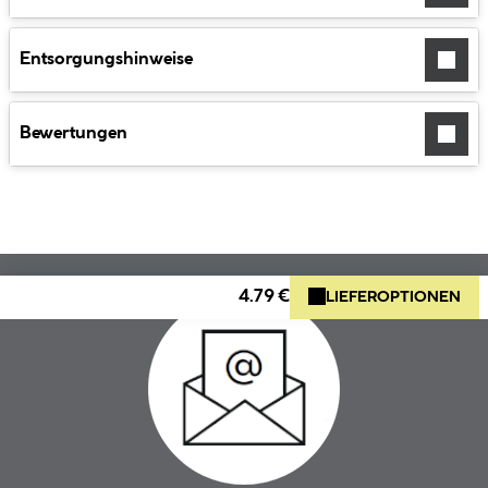
Entsorgungshinweise
Bewertungen
4.79 €
LIEFEROPTIONEN