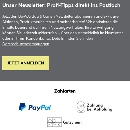
Unser Newsletter: Profi-Tipps direkt ins Postfach
Jetzt den BayWa Bau & Garten Newsletter abonnieren und exklusive
Aktionen, Produktneuheiten und mehr erhalten! Wir optimieren die
Inhalte basierend auf Ihrem Nutzungsverhalten. Ihre Einwilligung
können Sie jederzeit widerrufen – über den Abmeldelink im Newsletter
oder in Ihrem Kundenkonto. Details finden Sie in den
Datenschutzbestimmungen
.
JETZT ANMELDEN
Zahlarten