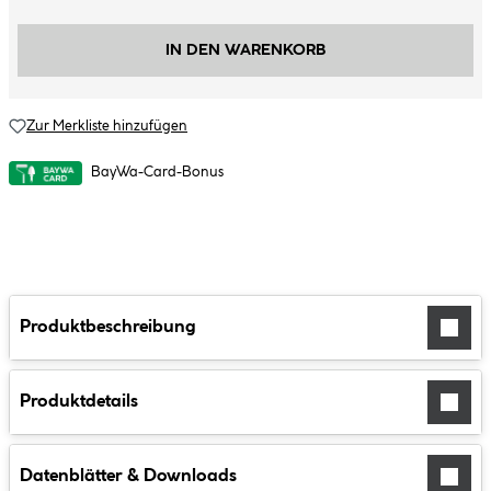
IN DEN WARENKORB
Zur Merkliste hinzufügen
BayWa-Card-Bonus
Produktbeschreibung
Produktdetails
Datenblätter & Downloads