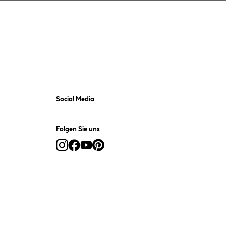
Social Media
Folgen Sie uns