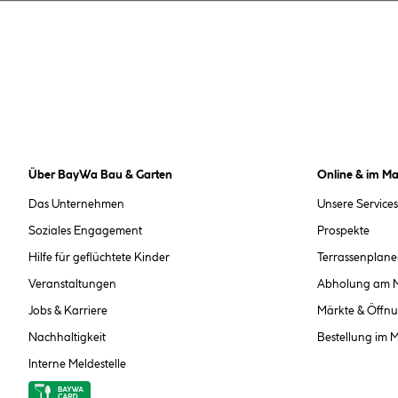
Über BayWa Bau & Garten
Online & im Ma
Das Unternehmen
Unsere Services
Soziales Engagement
Prospekte
Hilfe für geflüchtete Kinder
Terrassenplane
Veranstaltungen
Abholung am 
Jobs & Karriere
Märkte & Öffnu
Nachhaltigkeit
Bestellung im 
Interne Meldestelle