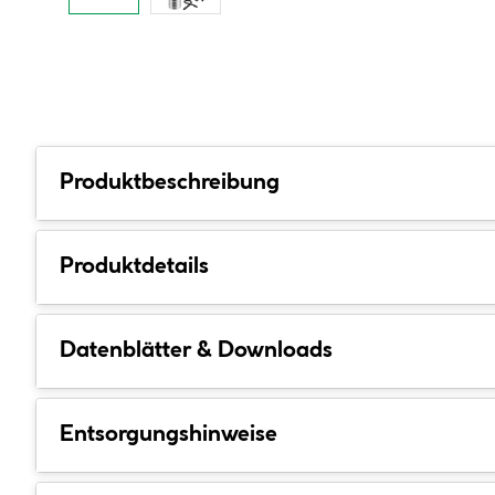
Produktbeschreibung
Produktdetails
Datenblätter & Downloads
Entsorgungshinweise