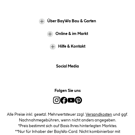
Über BayWa Bau & Garten
Online & im Markt
Hilfe & Kontakt
Social Media
Folgen Sie uns
Alle Preise inkl. gesetzl. Mehrwertsteuer zzgl.
Versandkosten
und ggf.
Nachnahmegebühren, wenn nicht anders angegeben.
*Preis bestimmt sich auf Basis Ihres hinterlegten Marktes.
**Nur für Inhaber der BayWa-Card. Nicht kombinierbar mit