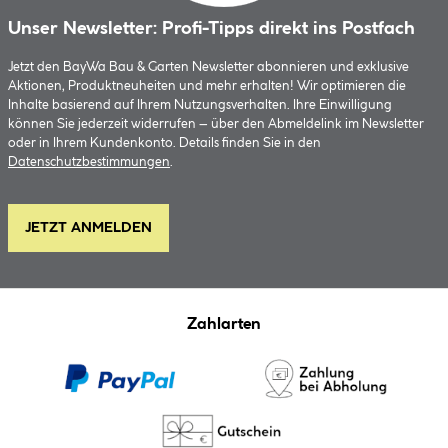
Unser Newsletter: Profi-Tipps direkt ins Postfach
Jetzt den BayWa Bau & Garten Newsletter abonnieren und exklusive
Aktionen, Produktneuheiten und mehr erhalten! Wir optimieren die
Inhalte basierend auf Ihrem Nutzungsverhalten. Ihre Einwilligung
können Sie jederzeit widerrufen – über den Abmeldelink im Newsletter
oder in Ihrem Kundenkonto. Details finden Sie in den
Datenschutzbestimmungen
.
JETZT ANMELDEN
Zahlarten