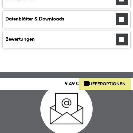
Datenblätter & Downloads
Bewertungen
9.49 €
LIEFEROPTIONEN