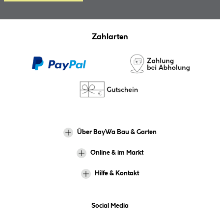
Zahlarten
Über BayWa Bau & Garten
Online & im Markt
Hilfe & Kontakt
Social Media