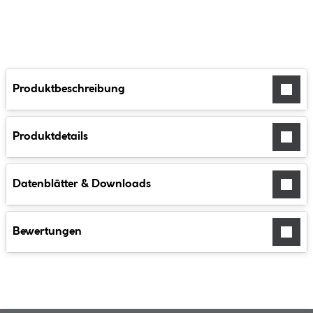
Produktbeschreibung
Produktdetails
Datenblätter & Downloads
Bewertungen