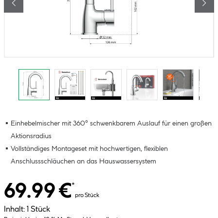
Einhebelmischer mit 360° schwenkbarem Auslauf für einen großen
Aktionsradius
Vollständiges Montageset mit hochwertigen, flexiblen
Anschlussschläuchen an das Hauswassersystem
69.99 €
*
pro Stück
Inhalt:
1 Stück