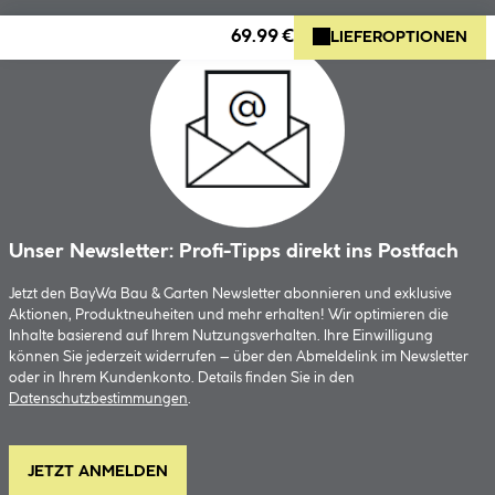
69.99 €
LIEFEROPTIONEN
Unser Newsletter: Profi-Tipps direkt ins Postfach
Jetzt den BayWa Bau & Garten Newsletter abonnieren und exklusive
Aktionen, Produktneuheiten und mehr erhalten! Wir optimieren die
Inhalte basierend auf Ihrem Nutzungsverhalten. Ihre Einwilligung
können Sie jederzeit widerrufen – über den Abmeldelink im Newsletter
oder in Ihrem Kundenkonto. Details finden Sie in den
Datenschutzbestimmungen
.
JETZT ANMELDEN