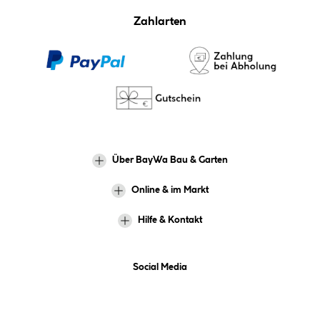
Zahlarten
Über BayWa Bau & Garten
Online & im Markt
Hilfe & Kontakt
Social Media