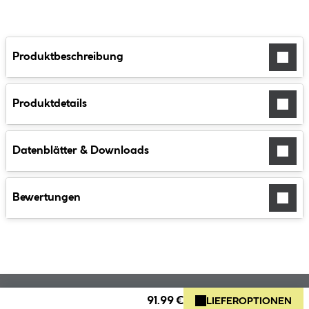
Produktbeschreibung
Produktdetails
Datenblätter & Downloads
Bewertungen
91.99 €
LIEFEROPTIONEN