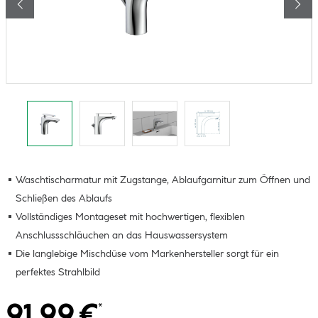
Waschtischarmatur mit Zugstange, Ablaufgarnitur zum Öffnen und
Schließen des Ablaufs
Vollständiges Montageset mit hochwertigen, flexiblen
Anschlussschläuchen an das Hauswassersystem
Die langlebige Mischdüse vom Markenhersteller sorgt für ein
perfektes Strahlbild
91.99 €
*