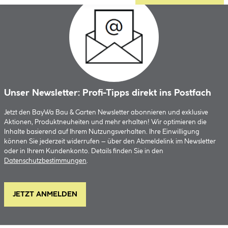
Unser Newsletter: Profi-Tipps direkt ins Postfach
Jetzt den BayWa Bau & Garten Newsletter abonnieren und exklusive
Aktionen, Produktneuheiten und mehr erhalten! Wir optimieren die
Inhalte basierend auf Ihrem Nutzungsverhalten. Ihre Einwilligung
können Sie jederzeit widerrufen – über den Abmeldelink im Newsletter
oder in Ihrem Kundenkonto. Details finden Sie in den
Datenschutzbestimmungen
.
JETZT ANMELDEN