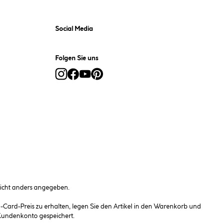
Social Media
Folgen Sie uns
cht anders angegeben.
ard-Preis zu erhalten, legen Sie den Artikel in den Warenkorb und
 Kundenkonto gespeichert.