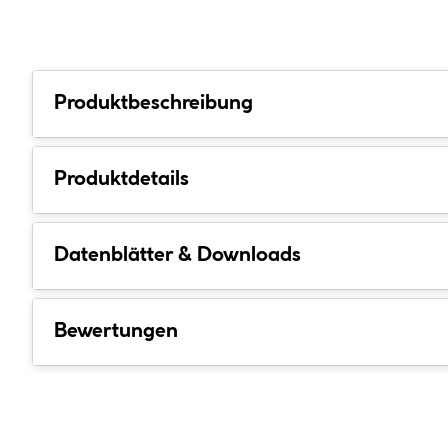
Produktbeschreibung
Produktdetails
Datenblätter & Downloads
Bewertungen