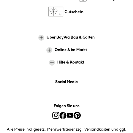
Über BayWa Bau & Garten
Online & im Markt
Hilfe & Kontakt
Social Media
Folgen Sie uns
Alle Preise inkl. gesetzl. Mehrwertsteuer zzgl.
Versandkosten
und ggf.