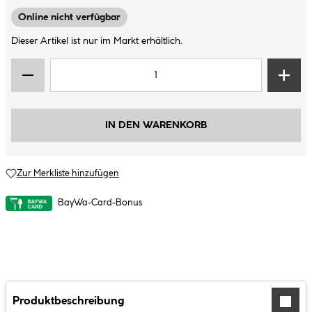
Online nicht verfügbar
Dieser Artikel ist nur im Markt erhältlich.
IN DEN WARENKORB
Zur Merkliste hinzufügen
BayWa-Card-Bonus
Produktbeschreibung