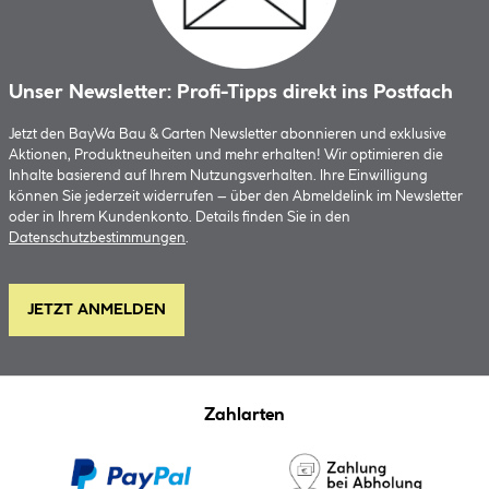
Unser Newsletter: Profi-Tipps direkt ins Postfach
Jetzt den BayWa Bau & Garten Newsletter abonnieren und exklusive
Aktionen, Produktneuheiten und mehr erhalten! Wir optimieren die
Inhalte basierend auf Ihrem Nutzungsverhalten. Ihre Einwilligung
können Sie jederzeit widerrufen – über den Abmeldelink im Newsletter
oder in Ihrem Kundenkonto. Details finden Sie in den
Datenschutzbestimmungen
.
JETZT ANMELDEN
Zahlarten