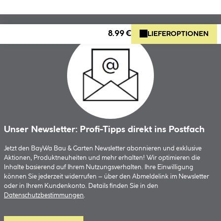
8.99 €
LIEFEROPTIONEN
Unser Newsletter: Profi-Tipps direkt ins Postfach
Jetzt den BayWa Bau & Garten Newsletter abonnieren und exklusive
Aktionen, Produktneuheiten und mehr erhalten! Wir optimieren die
Inhalte basierend auf Ihrem Nutzungsverhalten. Ihre Einwilligung
können Sie jederzeit widerrufen – über den Abmeldelink im Newsletter
oder in Ihrem Kundenkonto. Details finden Sie in den
Datenschutzbestimmungen
.