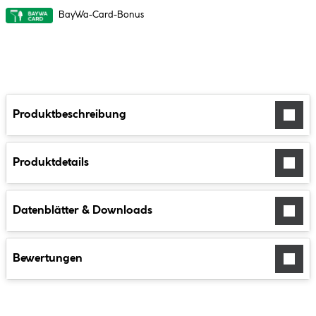
BayWa-Card-Bonus
Produktbeschreibung
Produktdetails
Datenblätter & Downloads
Bewertungen