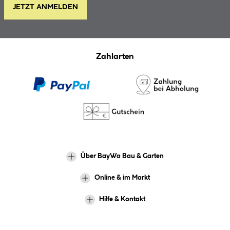
JETZT ANMELDEN
Zahlarten
Über BayWa Bau & Garten
Online & im Markt
Hilfe & Kontakt