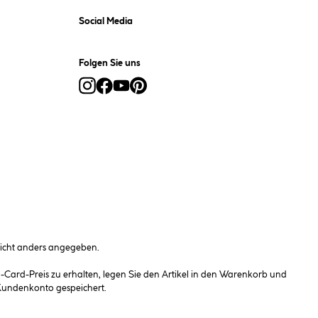
Social Media
Folgen Sie uns
cht anders angegeben.
ard-Preis zu erhalten, legen Sie den Artikel in den Warenkorb und
 Kundenkonto gespeichert.