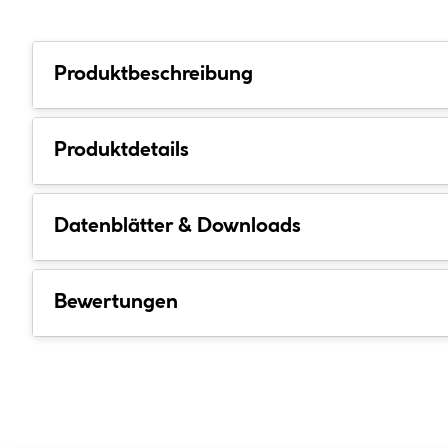
Produktbeschreibung
Produktdetails
Datenblätter & Downloads
Bewertungen