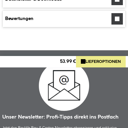
Bewertungen
53.99 €
LIEFEROPTIONEN
Unser Newsletter: Profi-Tipps direkt ins Postfach