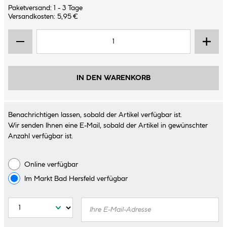
Paketversand: 1 - 3 Tage
Versandkosten: 5,95 €
IN DEN WARENKORB
Benachrichtigen lassen, sobald der Artikel verfügbar ist.
Wir senden Ihnen eine E-Mail, sobald der Artikel in gewünschter
Anzahl verfügbar ist.
Online verfügbar
Im Markt
Bad Hersfeld
verfügbar