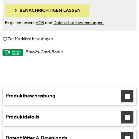
BENACHRICHTIGEN LASSEN
Es gelten unsere
AGB
und
Datenschutzbestimmungen
.
Zur Merkliste hinzufügen
BayWa-Card-Bonus
Produktbeschreibung
Produktdetails
Datenblätter & Downloads