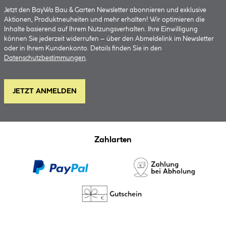
Jetzt den BayWa Bau & Garten Newsletter abonnieren und exklusive
Aktionen, Produktneuheiten und mehr erhalten! Wir optimieren die
Inhalte basierend auf Ihrem Nutzungsverhalten. Ihre Einwilligung
können Sie jederzeit widerrufen – über den Abmeldelink im Newsletter
oder in Ihrem Kundenkonto. Details finden Sie in den
Datenschutzbestimmungen
.
JETZT ANMELDEN
Zahlarten