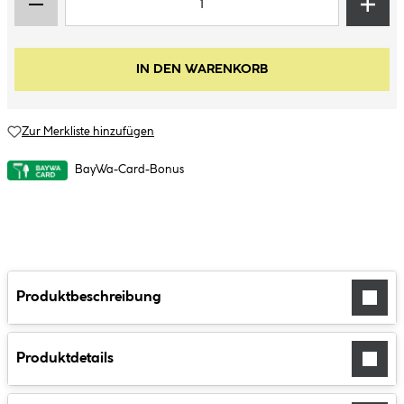
IN DEN WARENKORB
Zur Merkliste hinzufügen
BayWa-Card-Bonus
Produktbeschreibung
Produktdetails