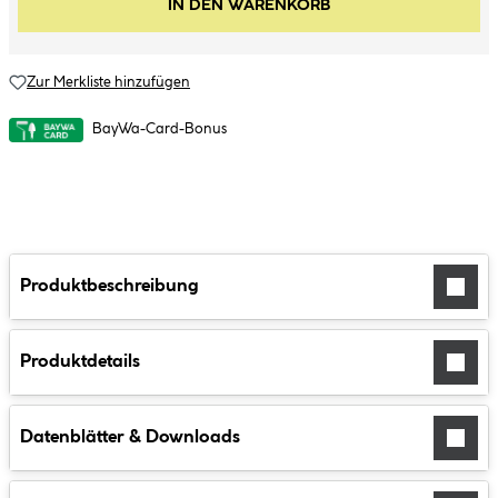
IN DEN WARENKORB
Zur Merkliste hinzufügen
BayWa-Card-Bonus
Produktbeschreibung
Produktdetails
Datenblätter & Downloads