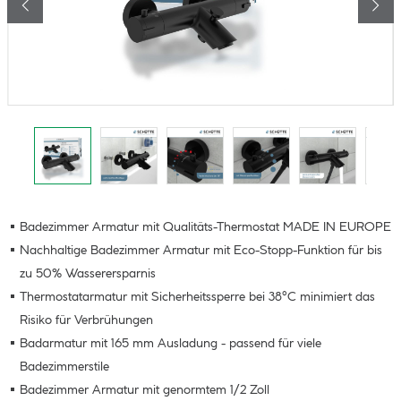
Badezimmer Armatur mit Qualitäts-Thermostat MADE IN EUROPE
Nachhaltige Badezimmer Armatur mit Eco-Stopp-Funktion für bis
zu 50% Wasserersparnis
Thermostatarmatur mit Sicherheitssperre bei 38°C minimiert das
Risiko für Verbrühungen
Badarmatur mit 165 mm Ausladung - passend für viele
Badezimmerstile
Badezimmer Armatur mit genormtem 1/2 Zoll