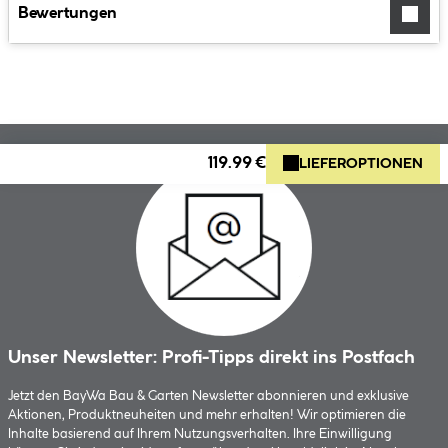
Bewertungen
119.99 €
LIEFEROPTIONEN
Unser Newsletter: Profi-Tipps direkt ins Postfach
Jetzt den BayWa Bau & Garten Newsletter abonnieren und exklusive
Aktionen, Produktneuheiten und mehr erhalten! Wir optimieren die
Inhalte basierend auf Ihrem Nutzungsverhalten. Ihre Einwilligung