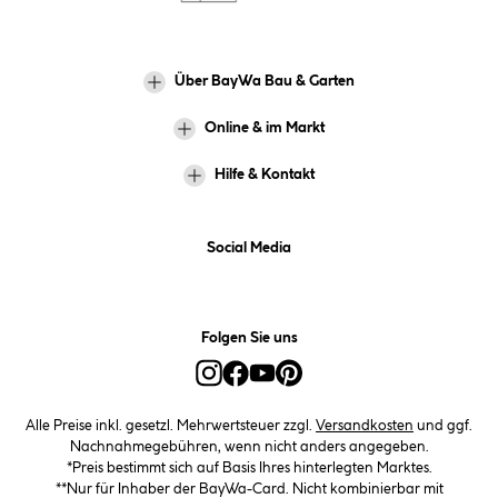
Über BayWa Bau & Garten
Online & im Markt
Hilfe & Kontakt
Social Media
Folgen Sie uns
Alle Preise inkl. gesetzl. Mehrwertsteuer zzgl.
Versandkosten
und ggf.
Nachnahmegebühren, wenn nicht anders angegeben.
*Preis bestimmt sich auf Basis Ihres hinterlegten Marktes.
**Nur für Inhaber der BayWa-Card. Nicht kombinierbar mit