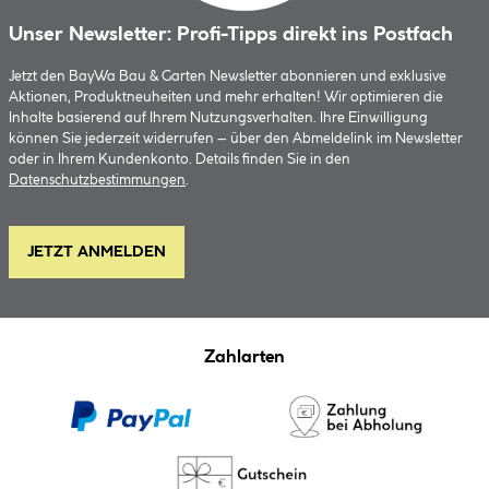
Unser Newsletter: Profi-Tipps direkt ins Postfach
Jetzt den BayWa Bau & Garten Newsletter abonnieren und exklusive
Aktionen, Produktneuheiten und mehr erhalten! Wir optimieren die
Inhalte basierend auf Ihrem Nutzungsverhalten. Ihre Einwilligung
können Sie jederzeit widerrufen – über den Abmeldelink im Newsletter
oder in Ihrem Kundenkonto. Details finden Sie in den
Datenschutzbestimmungen
.
JETZT ANMELDEN
Zahlarten