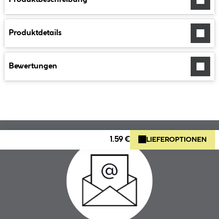
Produktdetails
Bewertungen
1.59 €
LIEFEROPTIONEN