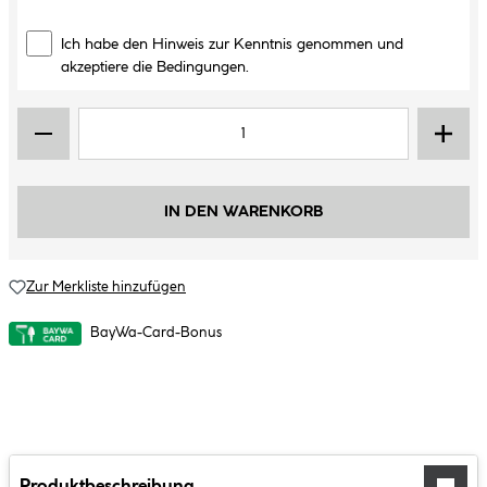
Ich habe den Hinweis zur Kenntnis genommen und
akzeptiere die Bedingungen.
IN DEN WARENKORB
Zur Merkliste hinzufügen
BayWa-Card-Bonus
Produktbeschreibung