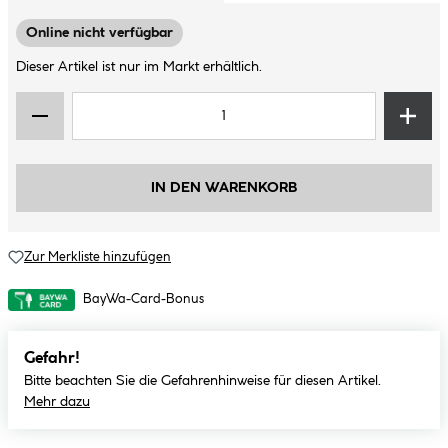
Online nicht verfügbar
Dieser Artikel ist nur im Markt erhältlich.
IN DEN WARENKORB
Zur Merkliste hinzufügen
BayWa-Card-Bonus
Gefahr!
Bitte beachten Sie die Gefahrenhinweise für diesen Artikel.
Mehr dazu