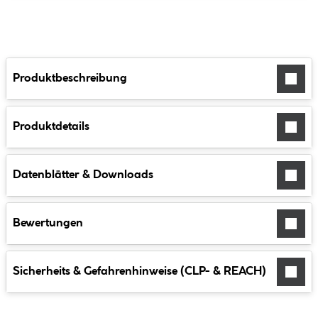
Produktbeschreibung
Produktdetails
Datenblätter & Downloads
Bewertungen
Sicherheits & Gefahrenhinweise (CLP- & REACH)