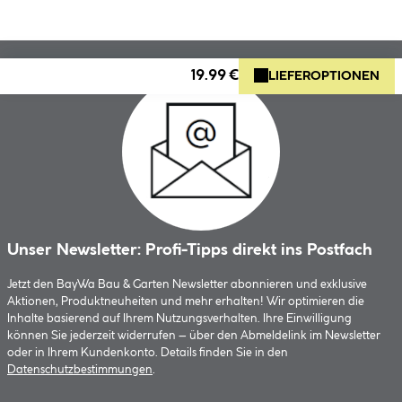
19.99 €
LIEFEROPTIONEN
Unser Newsletter: Profi-Tipps direkt ins Postfach
Jetzt den BayWa Bau & Garten Newsletter abonnieren und exklusive
Aktionen, Produktneuheiten und mehr erhalten! Wir optimieren die
Inhalte basierend auf Ihrem Nutzungsverhalten. Ihre Einwilligung
können Sie jederzeit widerrufen – über den Abmeldelink im Newsletter
oder in Ihrem Kundenkonto. Details finden Sie in den
Datenschutzbestimmungen
.