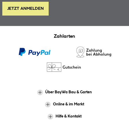
JETZT ANMELDEN
Zahlarten
Über BayWa Bau & Garten
Online & im Markt
Hilfe & Kontakt