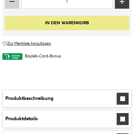
IN DEN WARENKORB
Zur Merkliste hinzufügen
BayWa-Card-Bonus
Produktbeschreibung
Produktdetails