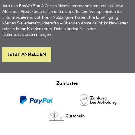
Jetzt den BayWa Bau & Garten Newsletter abonnieren und exklusive
Aktionen, Produktneuheiten und mehr erhalten! Wir optimieren die
Inhalte basierend auf Ihrem Nutzungsverhalten. Ihre Einwilligung
können Sie jederzeit widerrufen – über den Abmeldelink im Newsletter
oder in Ihrem Kundenkonto. Details finden Sie in den
Datenschutzbestimmungen
.
JETZT ANMELDEN
Zahlarten