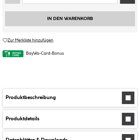
IN DEN WARENKORB
Zur Merkliste hinzufügen
BayWa-Card-Bonus
Produktbeschreibung
Produktdetails