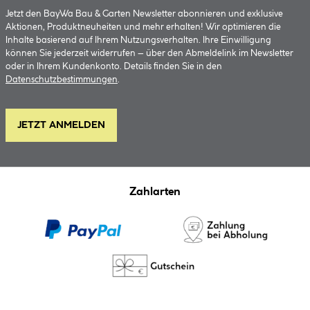
Jetzt den BayWa Bau & Garten Newsletter abonnieren und exklusive
Aktionen, Produktneuheiten und mehr erhalten! Wir optimieren die
Inhalte basierend auf Ihrem Nutzungsverhalten. Ihre Einwilligung
können Sie jederzeit widerrufen – über den Abmeldelink im Newsletter
oder in Ihrem Kundenkonto. Details finden Sie in den
Datenschutzbestimmungen
.
JETZT ANMELDEN
Zahlarten