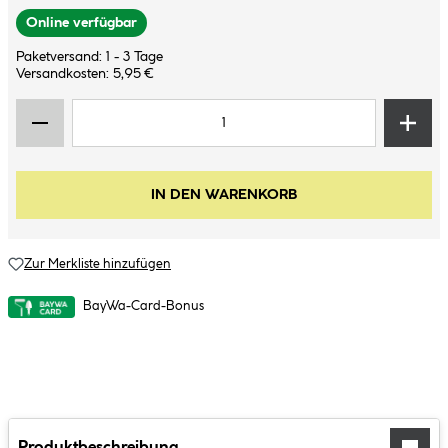
Online verfügbar
Paketversand: 1 - 3 Tage
Versandkosten: 5,95 €
IN DEN WARENKORB
Zur Merkliste hinzufügen
BayWa-Card-Bonus
Produktbeschreibung