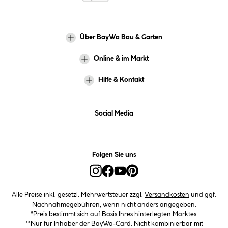
Über BayWa Bau & Garten
Online & im Markt
Hilfe & Kontakt
Social Media
Folgen Sie uns
Alle Preise inkl. gesetzl. Mehrwertsteuer zzgl.
Versandkosten
und ggf.
Nachnahmegebühren, wenn nicht anders angegeben.
*Preis bestimmt sich auf Basis Ihres hinterlegten Marktes.
**Nur für Inhaber der BayWa-Card. Nicht kombinierbar mit