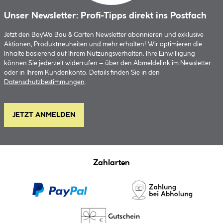
Unser Newsletter: Profi-Tipps direkt ins Postfach
Jetzt den BayWa Bau & Garten Newsletter abonnieren und exklusive
Aktionen, Produktneuheiten und mehr erhalten! Wir optimieren die
Inhalte basierend auf Ihrem Nutzungsverhalten. Ihre Einwilligung
können Sie jederzeit widerrufen – über den Abmeldelink im Newsletter
oder in Ihrem Kundenkonto. Details finden Sie in den
Datenschutzbestimmungen
.
JETZT ANMELDEN
Zahlarten