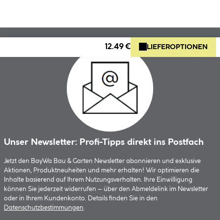
12.49 €
LIEFEROPTIONEN
Unser Newsletter: Profi-Tipps direkt ins Postfach
Jetzt den BayWa Bau & Garten Newsletter abonnieren und exklusive
Aktionen, Produktneuheiten und mehr erhalten! Wir optimieren die
Inhalte basierend auf Ihrem Nutzungsverhalten. Ihre Einwilligung
können Sie jederzeit widerrufen – über den Abmeldelink im Newsletter
oder in Ihrem Kundenkonto. Details finden Sie in den
Datenschutzbestimmungen
.