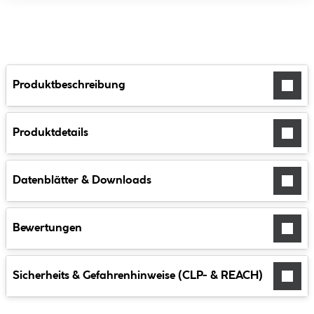
Produktbeschreibung
Produktdetails
Datenblätter & Downloads
Bewertungen
Sicherheits & Gefahrenhinweise (CLP- & REACH)