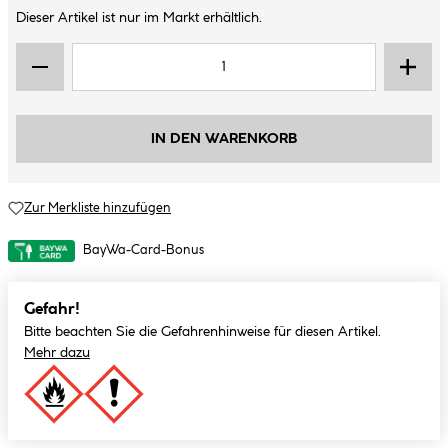
Dieser Artikel ist nur im Markt erhältlich.
IN DEN WARENKORB
Zur Merkliste hinzufügen
BayWa-Card-Bonus
Gefahr!
Bitte beachten Sie die Gefahrenhinweise für diesen Artikel.
Mehr dazu