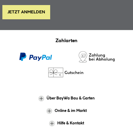
JETZT ANMELDEN
Zahlarten
Über BayWa Bau & Garten
Online & im Markt
Hilfe & Kontakt