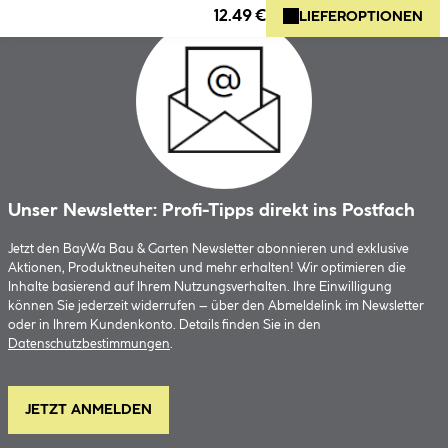
12.49 €
LIEFEROPTIONEN
Unser Newsletter: Profi-Tipps direkt ins Postfach
Jetzt den BayWa Bau & Garten Newsletter abonnieren und exklusive
Aktionen, Produktneuheiten und mehr erhalten! Wir optimieren die
Inhalte basierend auf Ihrem Nutzungsverhalten. Ihre Einwilligung
können Sie jederzeit widerrufen – über den Abmeldelink im Newsletter
oder in Ihrem Kundenkonto. Details finden Sie in den
Datenschutzbestimmungen
.
JETZT ANMELDEN