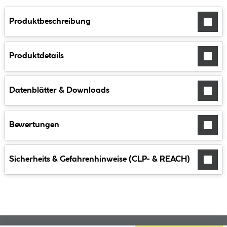
Produktbeschreibung
Produktdetails
Datenblätter & Downloads
Bewertungen
Sicherheits & Gefahrenhinweise (CLP- & REACH)