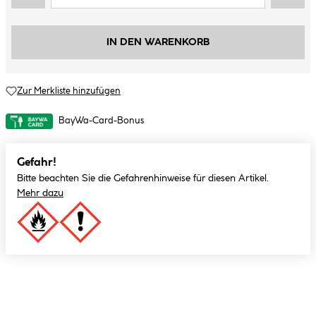
IN DEN WARENKORB
Zur Merkliste hinzufügen
BayWa-Card-Bonus
Gefahr!
Bitte beachten Sie die Gefahrenhinweise für diesen Artikel.
Mehr dazu