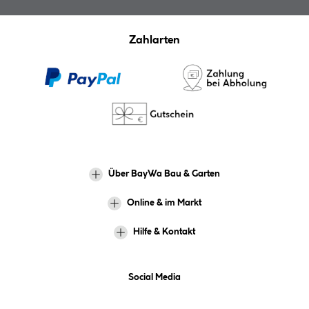
Zahlarten
Über BayWa Bau & Garten
Online & im Markt
Hilfe & Kontakt
Social Media