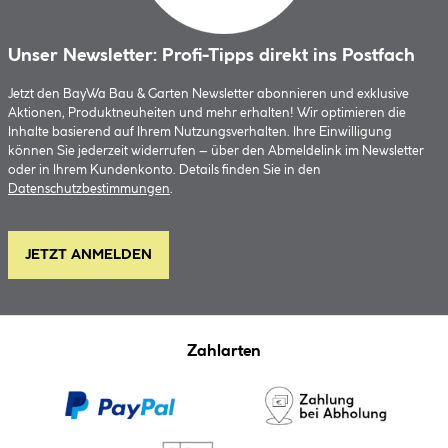
Unser Newsletter: Profi-Tipps direkt ins Postfach
Jetzt den BayWa Bau & Garten Newsletter abonnieren und exklusive
Aktionen, Produktneuheiten und mehr erhalten! Wir optimieren die
Inhalte basierend auf Ihrem Nutzungsverhalten. Ihre Einwilligung
können Sie jederzeit widerrufen – über den Abmeldelink im Newsletter
oder in Ihrem Kundenkonto. Details finden Sie in den
Datenschutzbestimmungen
.
JETZT ANMELDEN
Zahlarten