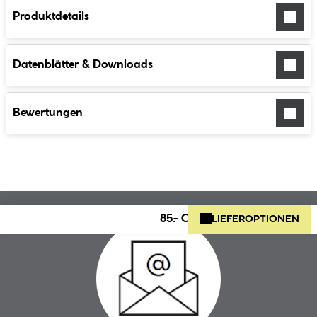
Produktdetails
Datenblätter & Downloads
Bewertungen
85.- €
LIEFEROPTIONEN