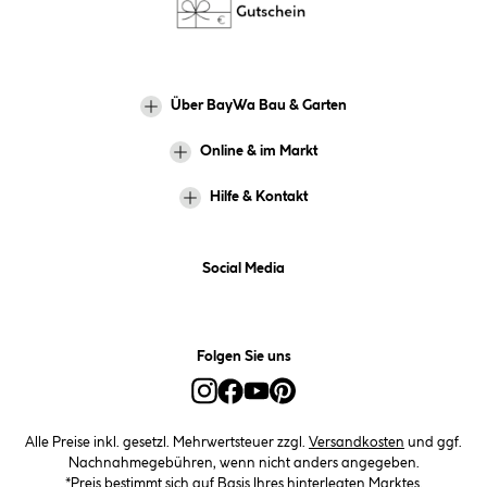
Über BayWa Bau & Garten
Online & im Markt
Hilfe & Kontakt
Social Media
Folgen Sie uns
Alle Preise inkl. gesetzl. Mehrwertsteuer zzgl.
Versandkosten
und ggf.
Nachnahmegebühren, wenn nicht anders angegeben.
*Preis bestimmt sich auf Basis Ihres hinterlegten Marktes.