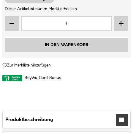
Dieser Artikel ist nur im Markt erhältlich.
IN DEN WARENKORB
Zur Merkliste hinzufügen
BayWa-Card-Bonus
Produktbeschreibung