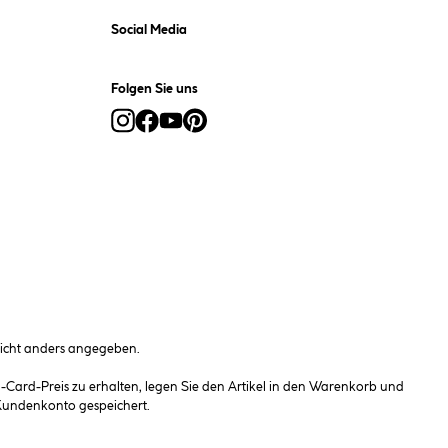
Social Media
Folgen Sie uns
cht anders angegeben.
ard-Preis zu erhalten, legen Sie den Artikel in den Warenkorb und
 Kundenkonto gespeichert.