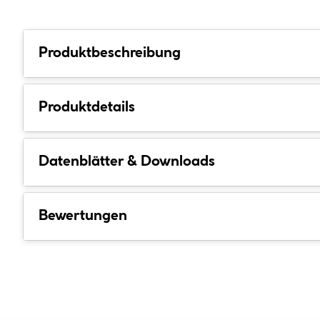
Produktbeschreibung
Produktdetails
Datenblätter & Downloads
Bewertungen