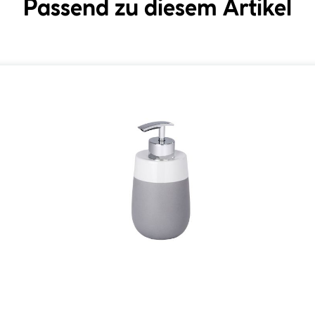
Passend zu diesem Artikel