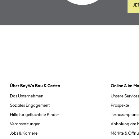
JE
Über BayWa Bau & Garten
Online & im Ma
Das Unternehmen
Unsere Services
Soziales Engagement
Prospekte
Hilfe für geflüchtete Kinder
Terrassenplane
Veranstaltungen
Abholung am 
Jobs & Karriere
Märkte & Öffnu