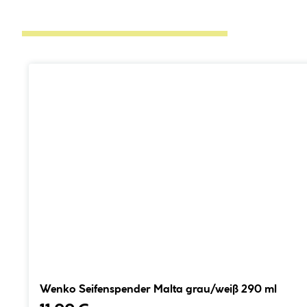
Wenko Seifenspender Malta grau/weiß 290 ml