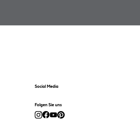
Social Media
Folgen Sie uns