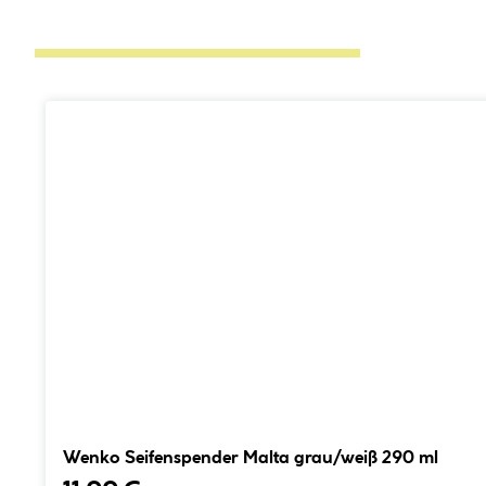
Wenko Seifenspender Malta grau/weiß 290 ml