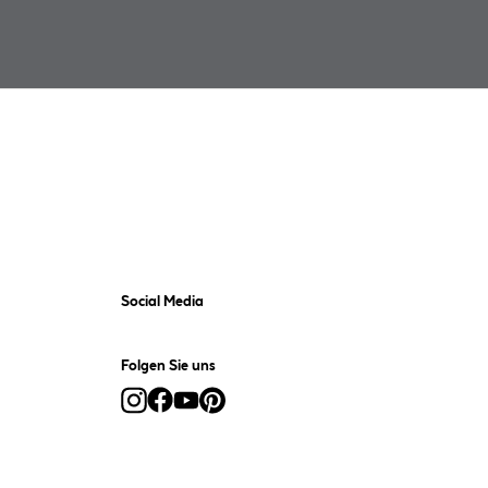
Social Media
Folgen Sie uns