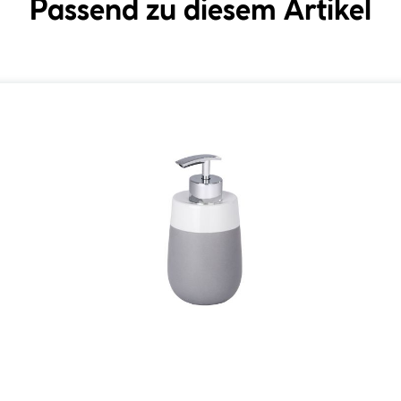
Passend zu diesem Artikel