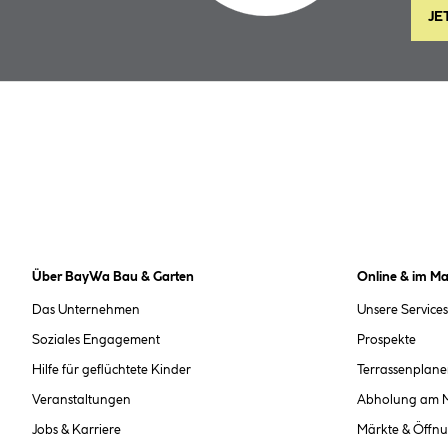
JE
Über BayWa Bau & Garten
Online & im Ma
Das Unternehmen
Unsere Services
Soziales Engagement
Prospekte
Hilfe für geflüchtete Kinder
Terrassenplane
Veranstaltungen
Abholung am 
Jobs & Karriere
Märkte & Öffnu