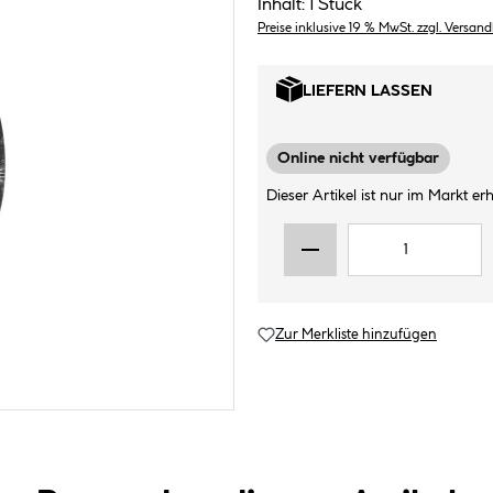
Inhalt:
1 Stück
Preise inklusive 19 % MwSt. zzgl. Versan
LIEFERN LASSEN
Online nicht verfügbar
Dieser Artikel ist nur im Markt erhä
Zur Merkliste hinzufügen