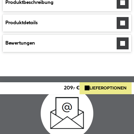
Produktbeschreibung
Produktdetails
Bewertungen
209.- €
LIEFEROPTIONEN