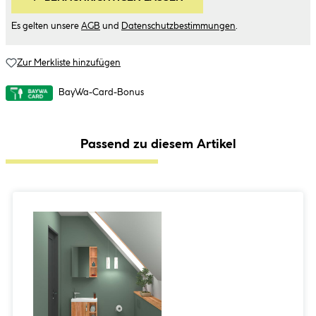
Es gelten unsere
AGB
und
Datenschutzbestimmungen
.
Zur Merkliste hinzufügen
BayWa-Card-Bonus
Passend zu diesem Artikel