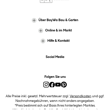
Über BayWa Bau & Garten
Online & im Markt
Hilfe & Kontakt
Social Media
Folgen Sie uns
Alle Preise inkl. gesetzl. Mehrwertsteuer zzgl.
Versandkosten
und ggf.
Nachnahmegebühren, wenn nicht anders angegeben.
*Preis bestimmt sich auf Basis Ihres hinterlegten Marktes.