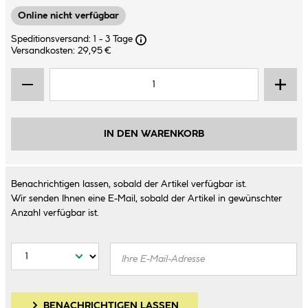
Online nicht verfügbar
Speditionsversand: 1 - 3 Tage
Versandkosten: 29,95 €
IN DEN WARENKORB
Benachrichtigen lassen, sobald der Artikel verfügbar ist.
Wir senden Ihnen eine E-Mail, sobald der Artikel in gewünschter
Anzahl verfügbar ist.
BENACHRICHTIGEN LASSEN