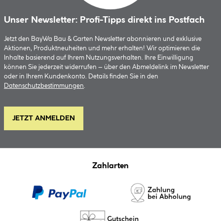
Unser Newsletter: Profi-Tipps direkt ins Postfach
Jetzt den BayWa Bau & Garten Newsletter abonnieren und exklusive
Aktionen, Produktneuheiten und mehr erhalten! Wir optimieren die
Inhalte basierend auf Ihrem Nutzungsverhalten. Ihre Einwilligung
können Sie jederzeit widerrufen – über den Abmeldelink im Newsletter
oder in Ihrem Kundenkonto. Details finden Sie in den
Datenschutzbestimmungen
.
JETZT ANMELDEN
Zahlarten