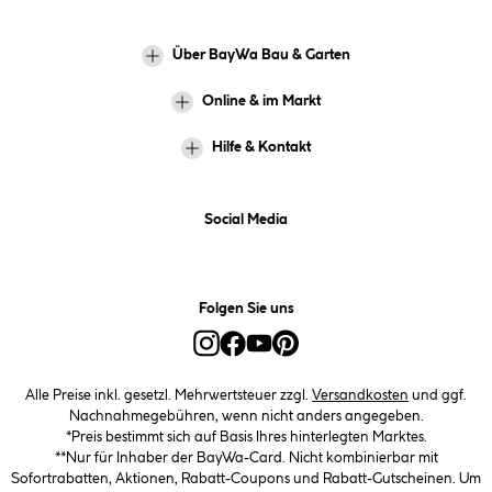
Über BayWa Bau & Garten
Online & im Markt
Hilfe & Kontakt
Social Media
Folgen Sie uns
Alle Preise inkl. gesetzl. Mehrwertsteuer zzgl.
Versandkosten
und ggf.
Nachnahmegebühren, wenn nicht anders angegeben.
*Preis bestimmt sich auf Basis Ihres hinterlegten Marktes.
**Nur für Inhaber der BayWa-Card. Nicht kombinierbar mit
Sofortrabatten, Aktionen, Rabatt-Coupons und Rabatt-Gutscheinen. Um