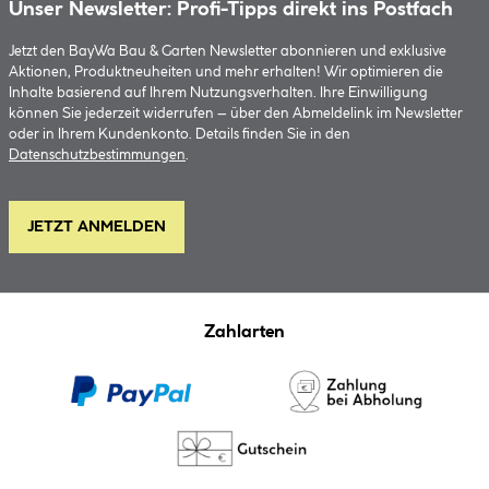
Unser Newsletter: Profi-Tipps direkt ins Postfach
Jetzt den BayWa Bau & Garten Newsletter abonnieren und exklusive
Aktionen, Produktneuheiten und mehr erhalten! Wir optimieren die
Inhalte basierend auf Ihrem Nutzungsverhalten. Ihre Einwilligung
können Sie jederzeit widerrufen – über den Abmeldelink im Newsletter
oder in Ihrem Kundenkonto. Details finden Sie in den
Datenschutzbestimmungen
.
JETZT ANMELDEN
Zahlarten