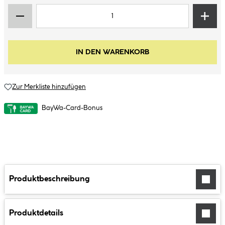
IN DEN WARENKORB
Zur Merkliste hinzufügen
BayWa-Card-Bonus
Produktbeschreibung
Produktdetails