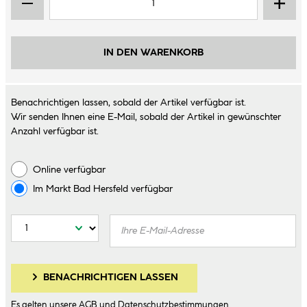
IN DEN WARENKORB
Benachrichtigen lassen, sobald der Artikel verfügbar ist.
Wir senden Ihnen eine E-Mail, sobald der Artikel in gewünschter
Anzahl verfügbar ist.
Online verfügbar
Im Markt
Bad Hersfeld
verfügbar
BENACHRICHTIGEN LASSEN
Es gelten unsere
AGB
und
Datenschutzbestimmungen
.