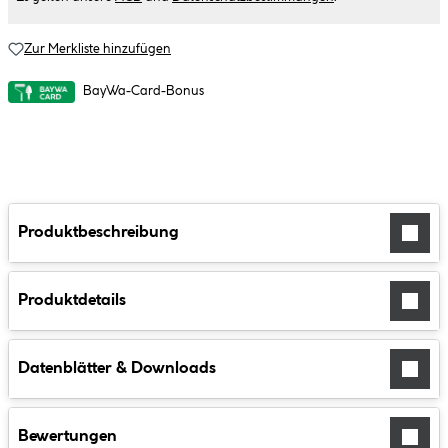
Zur Merkliste hinzufügen
BayWa-Card-Bonus
Produktbeschreibung
Produktdetails
Datenblätter & Downloads
Bewertungen