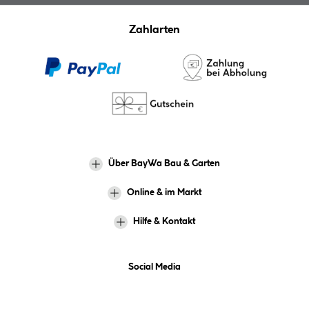
Zahlarten
Über BayWa Bau & Garten
Online & im Markt
Hilfe & Kontakt
Social Media