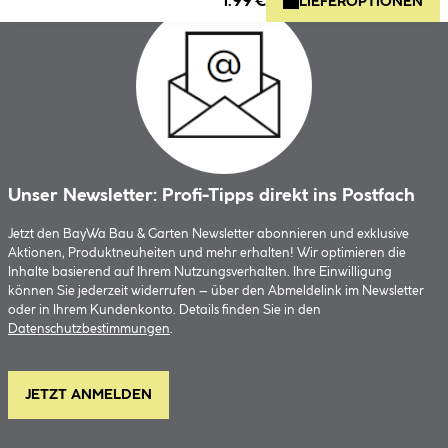
1.99 €
LIEFEROPTIONEN
Unser Newsletter: Profi-Tipps direkt ins Postfach
Jetzt den BayWa Bau & Garten Newsletter abonnieren und exklusive
Aktionen, Produktneuheiten und mehr erhalten! Wir optimieren die
Inhalte basierend auf Ihrem Nutzungsverhalten. Ihre Einwilligung
können Sie jederzeit widerrufen – über den Abmeldelink im Newsletter
oder in Ihrem Kundenkonto. Details finden Sie in den
Datenschutzbestimmungen
.
JETZT ANMELDEN