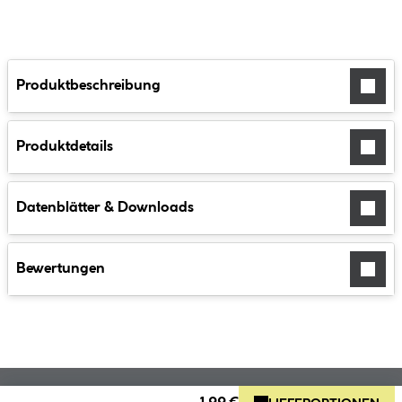
Produktbeschreibung
Produktdetails
Datenblätter & Downloads
Bewertungen