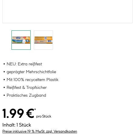
NEU: Extra reißfest
geprägter Mehrschichtfolie
Mit 100% recyceltem Plastik
Reißfest & Tropfsicher
Praktisches Zugband
1.99 €
*
pro Stück
Inhalt:
1 Stück
Preise inklusive 19 % MwSt. zzgl. Versandkosten