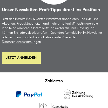
Unser Newsletter: Profi-Tipps direkt ins Postfach
Jetzt den BayWa Bau & Garten Newsletter abonnieren und exklusive
Aktionen, Produktneuheiten und mehr erhalten! Wir optimieren die
Inhalte basierend auf Ihrem Nutzungsverhalten. Ihre Einwilligung
können Sie jederzeit widerrufen – über den Abmeldelink im Newsletter
oder in Ihrem Kundenkonto. Details finden Sie in den
Datenschutzbestimmungen
.
JETZT ANMELDEN
Zahlarten