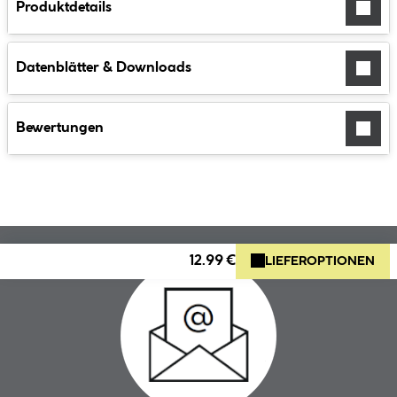
Produktdetails
Datenblätter & Downloads
Bewertungen
12.99 €
LIEFEROPTIONEN