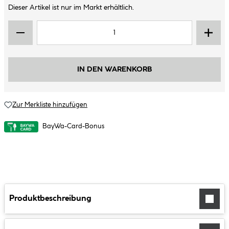
Dieser Artikel ist nur im Markt erhältlich.
IN DEN WARENKORB
Zur Merkliste hinzufügen
BayWa-Card-Bonus
Produktbeschreibung