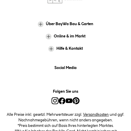
Über BayWa Bau & Garten
Online & im Markt
Hilfe & Kontakt
Social Media
Folgen Sie uns
Alle Preise inkl. gesetzl. Mehrwertsteuer zzgl.
Versandkosten
und ggf.
Nachnahmegebühren, wenn nicht anders angegeben.
*Preis bestimmt sich auf Basis Ihres hinterlegten Marktes.