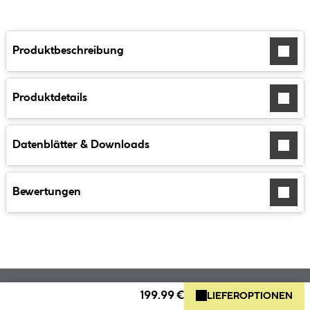
Produktbeschreibung
Produktdetails
Datenblätter & Downloads
Bewertungen
199.99 €
LIEFEROPTIONEN