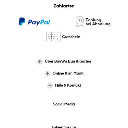
Zahlarten
Über BayWa Bau & Garten
Online & im Markt
Hilfe & Kontakt
Social Media
Folgen Sie uns