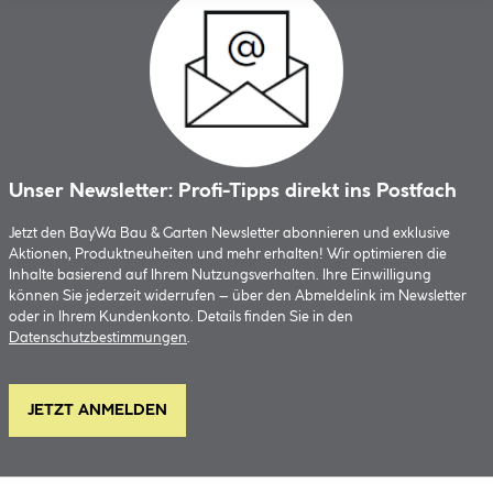
Unser Newsletter: Profi-Tipps direkt ins Postfach
Jetzt den BayWa Bau & Garten Newsletter abonnieren und exklusive
Aktionen, Produktneuheiten und mehr erhalten! Wir optimieren die
Inhalte basierend auf Ihrem Nutzungsverhalten. Ihre Einwilligung
können Sie jederzeit widerrufen – über den Abmeldelink im Newsletter
oder in Ihrem Kundenkonto. Details finden Sie in den
Datenschutzbestimmungen
.
JETZT ANMELDEN