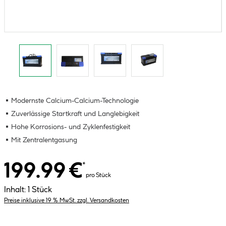
Modernste Calcium-Calcium-Technologie
Zuverlässige Startkraft und Langlebigkeit
Hohe Korrosions- und Zyklenfestigkeit
Mit Zentralentgasung
199.99 €
*
pro Stück
Inhalt:
1 Stück
Preise inklusive 19 % MwSt. zzgl. Versandkosten