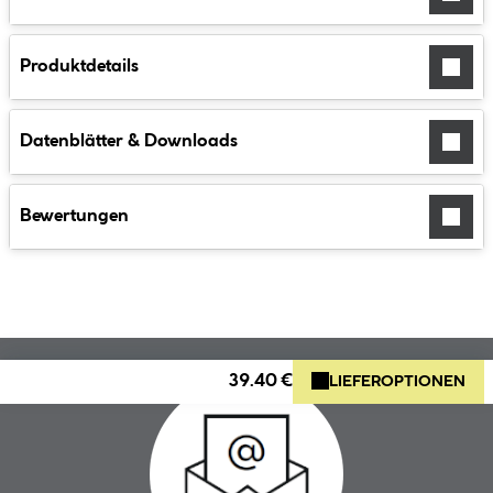
Produktdetails
Datenblätter & Downloads
Bewertungen
39.40 €
LIEFEROPTIONEN