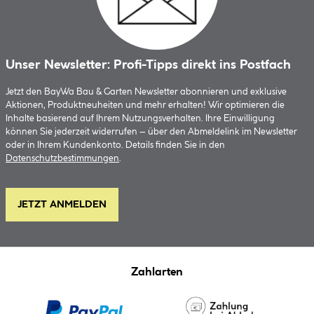
Unser Newsletter: Profi-Tipps direkt ins Postfach
Jetzt den BayWa Bau & Garten Newsletter abonnieren und exklusive
Aktionen, Produktneuheiten und mehr erhalten! Wir optimieren die
Inhalte basierend auf Ihrem Nutzungsverhalten. Ihre Einwilligung
können Sie jederzeit widerrufen – über den Abmeldelink im Newsletter
oder in Ihrem Kundenkonto. Details finden Sie in den
Datenschutzbestimmungen
.
JETZT ANMELDEN
Zahlarten