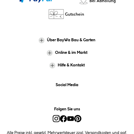
Über BayWa Bau & Garten
Online & im Markt
Hilfe & Kontakt
Social Media
Folgen Sie uns
Alle Preise inkl. gesetzl. Mehrwertsteuer zzgl.
Versandkosten
und ggf.