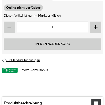
Online nicht verfügbar
Dieser Artikel ist nur im Markt erhältlich.
IN DEN WARENKORB
Zur Merkliste hinzufügen
BayWa-Card-Bonus
Produktbeschreibung