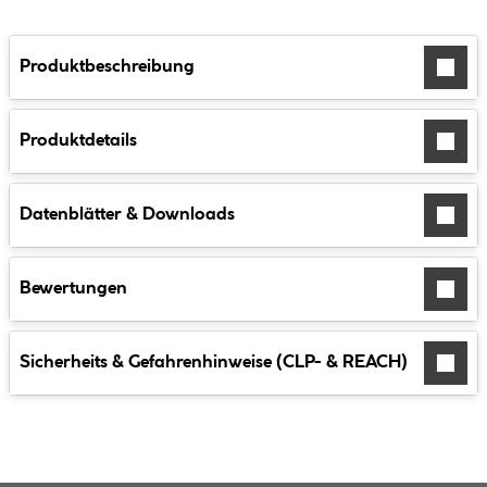
Produktbeschreibung
Produktdetails
Datenblätter & Downloads
Bewertungen
Sicherheits & Gefahrenhinweise (CLP- & REACH)