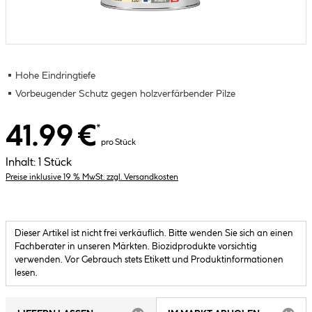
Hohe Eindringtiefe
Vorbeugender Schutz gegen holzverfärbender Pilze
41.99 €
*
pro Stück
Inhalt:
1 Stück
Preise inklusive 19 % MwSt. zzgl. Versandkosten
Dieser Artikel ist nicht frei verkäuflich. Bitte wenden Sie sich an einen
Fachberater in unseren Märkten. Biozidprodukte vorsichtig
verwenden. Vor Gebrauch stets Etikett und Produktinformationen
lesen.