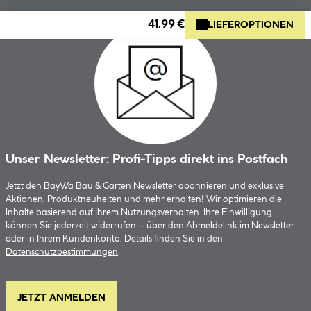
41.99 €
LIEFEROPTIONEN
Unser Newsletter: Profi-Tipps direkt ins Postfach
Jetzt den BayWa Bau & Garten Newsletter abonnieren und exklusive
Aktionen, Produktneuheiten und mehr erhalten! Wir optimieren die
Inhalte basierend auf Ihrem Nutzungsverhalten. Ihre Einwilligung
können Sie jederzeit widerrufen – über den Abmeldelink im Newsletter
oder in Ihrem Kundenkonto. Details finden Sie in den
Datenschutzbestimmungen
.
JETZT ANMELDEN