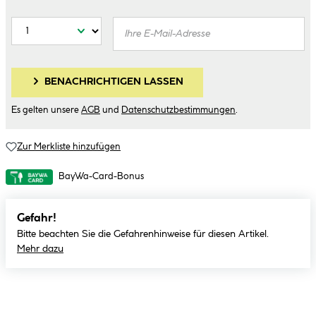
BENACHRICHTIGEN LASSEN
Es gelten unsere
AGB
und
Datenschutzbestimmungen
.
Zur Merkliste hinzufügen
BayWa-Card-Bonus
Gefahr!
Bitte beachten Sie die Gefahrenhinweise für diesen Artikel.
Mehr dazu