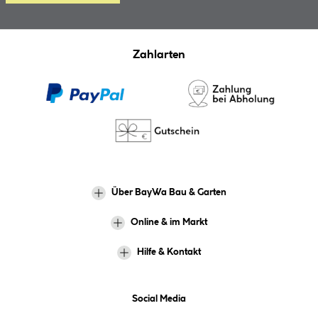
Zahlarten
Über BayWa Bau & Garten
Online & im Markt
Hilfe & Kontakt
Social Media