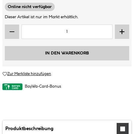
Online nicht verfügbar
Dieser Artikel ist nur im Markt erhältlich.
IN DEN WARENKORB
Zur Merkliste hinzufügen
BayWa-Card-Bonus
Produktbeschreibung