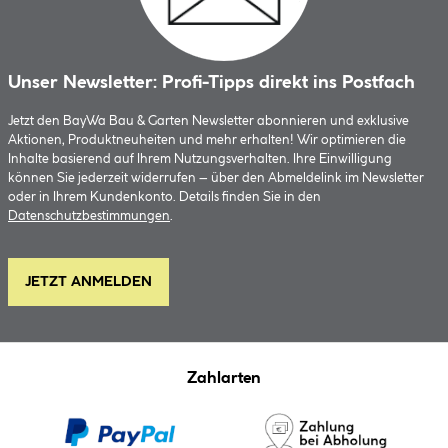
Unser Newsletter: Profi-Tipps direkt ins Postfach
Jetzt den BayWa Bau & Garten Newsletter abonnieren und exklusive
Aktionen, Produktneuheiten und mehr erhalten! Wir optimieren die
Inhalte basierend auf Ihrem Nutzungsverhalten. Ihre Einwilligung
können Sie jederzeit widerrufen – über den Abmeldelink im Newsletter
oder in Ihrem Kundenkonto. Details finden Sie in den
Datenschutzbestimmungen
.
JETZT ANMELDEN
Zahlarten