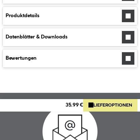
Produktdetails
Datenblätter & Downloads
Bewertungen
35.99 €
LIEFEROPTIONEN