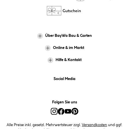
Über BayWa Bau & Garten
Online & im Markt
Hilfe & Kontakt
Social Media
Folgen Sie uns
Alle Preise inkl. gesetzl. Mehrwertsteuer zzgl.
Versandkosten
und ggf.