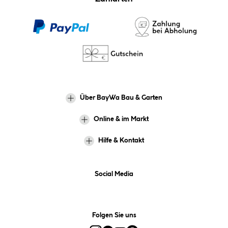
Über BayWa Bau & Garten
Online & im Markt
Hilfe & Kontakt
Social Media
Folgen Sie uns