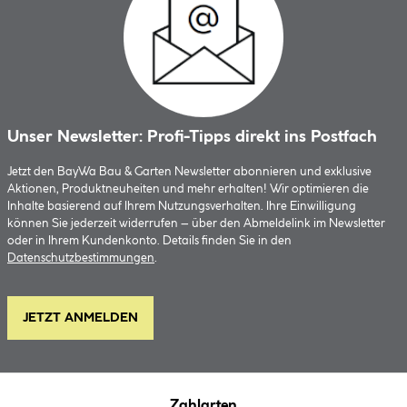
Unser Newsletter: Profi-Tipps direkt ins Postfach
Jetzt den BayWa Bau & Garten Newsletter abonnieren und exklusive
Aktionen, Produktneuheiten und mehr erhalten! Wir optimieren die
Inhalte basierend auf Ihrem Nutzungsverhalten. Ihre Einwilligung
können Sie jederzeit widerrufen – über den Abmeldelink im Newsletter
oder in Ihrem Kundenkonto. Details finden Sie in den
Datenschutzbestimmungen
.
JETZT ANMELDEN
Zahlarten