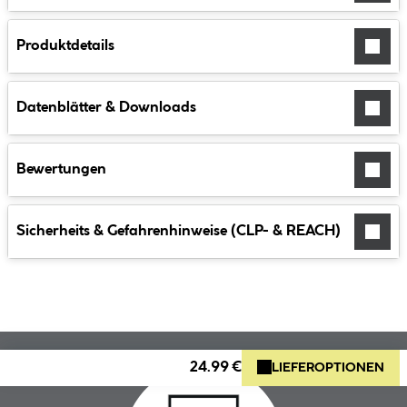
Produktdetails
Datenblätter & Downloads
Bewertungen
Sicherheits & Gefahrenhinweise (CLP- & REACH)
24.99 €
LIEFEROPTIONEN