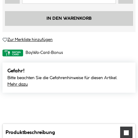
IN DEN WARENKORB
Zur Merkliste hinzufügen
BayWa-Card-Bonus
Gefahr!
Bitte beachten Sie die Gefahrenhinweise für diesen Artikel.
Mehr dazu
Produktbeschreibung