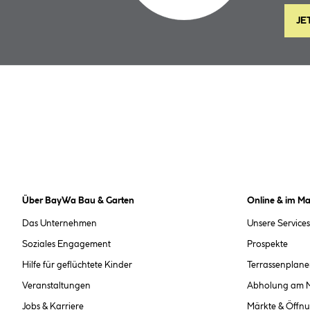
JE
Über BayWa Bau & Garten
Online & im Ma
Das Unternehmen
Unsere Services
Soziales Engagement
Prospekte
Hilfe für geflüchtete Kinder
Terrassenplane
Veranstaltungen
Abholung am 
Jobs & Karriere
Märkte & Öffnu