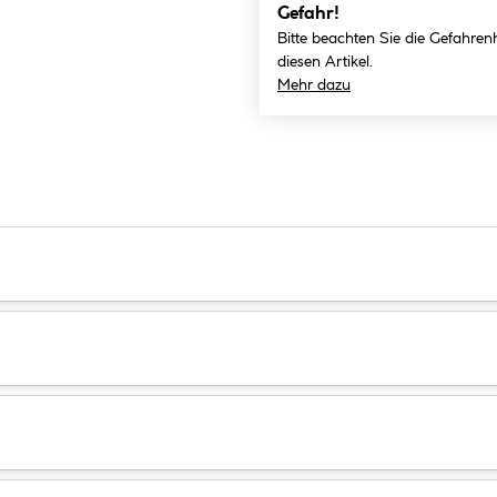
Gefahr!
Bitte beachten Sie die Gefahren
diesen Artikel.
Mehr dazu