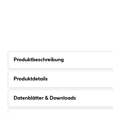
Produktbeschreibung
Produktdetails
Datenblätter & Downloads