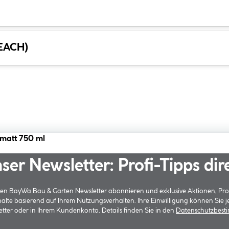
REACH)
matt 750 ml
ser Newsletter: Profi-Tipps dir
 den BayWa Bau & Garten Newsletter abonnieren und exklusive Aktionen, Pr
halte basierend auf Ihrem Nutzungsverhalten. Ihre Einwilligung können Sie 
tter oder in Ihrem Kundenkonto. Details finden Sie in den
Datenschutzbes