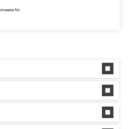
hinweise für