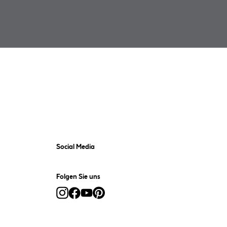
Social Media
Folgen Sie uns