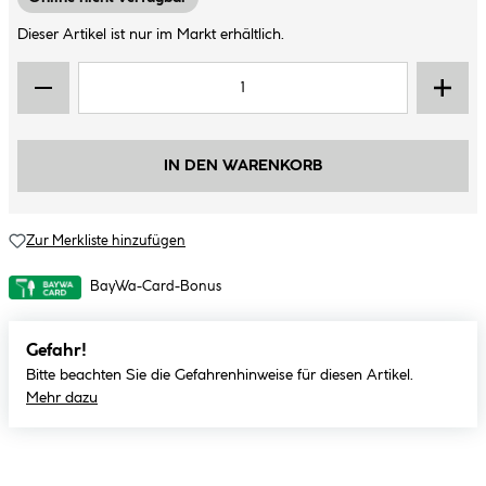
Dieser Artikel ist nur im Markt erhältlich.
IN DEN WARENKORB
Zur Merkliste hinzufügen
BayWa-Card-Bonus
Gefahr!
Bitte beachten Sie die Gefahrenhinweise für diesen Artikel.
Mehr dazu