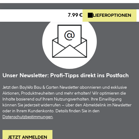
7.99 €
LIEFEROPTIONEN
Unser Newsletter: Profi-Tipps direkt ins Postfach
Jetzt den BayWa Bau & Garten Newsletter abonnieren und exklusive
Aktionen, Produktneuheiten und mehr erhalten! Wir optimieren die
Inhalte basierend auf Ihrem Nutzungsverhalten. Ihre Einwilligung
können Sie jederzeit widerrufen – über den Abmeldelink im Newsletter
oder in Ihrem Kundenkonto. Details finden Sie in den
Datenschutzbestimmungen
.
JETZT ANMELDEN