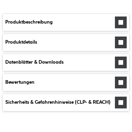
Produktbeschreibung
Produktdetails
Datenblätter & Downloads
Bewertungen
Sicherheits & Gefahrenhinweise (CLP- & REACH)