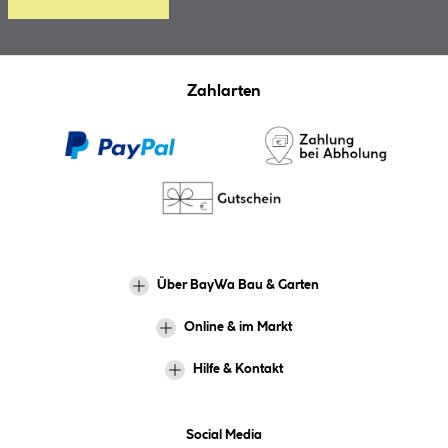
Zahlarten
Über BayWa Bau & Garten
Online & im Markt
Hilfe & Kontakt
Social Media