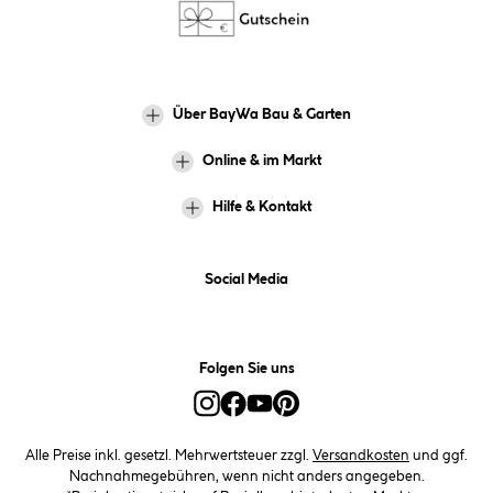
Über BayWa Bau & Garten
Online & im Markt
Hilfe & Kontakt
Social Media
Folgen Sie uns
Alle Preise inkl. gesetzl. Mehrwertsteuer zzgl.
Versandkosten
und ggf.
Nachnahmegebühren, wenn nicht anders angegeben.