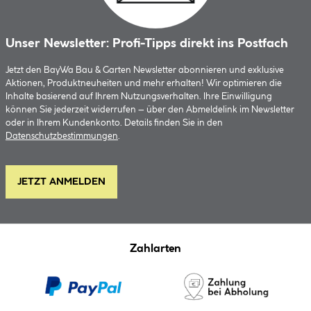
Unser Newsletter: Profi-Tipps direkt ins Postfach
Jetzt den BayWa Bau & Garten Newsletter abonnieren und exklusive
Aktionen, Produktneuheiten und mehr erhalten! Wir optimieren die
Inhalte basierend auf Ihrem Nutzungsverhalten. Ihre Einwilligung
können Sie jederzeit widerrufen – über den Abmeldelink im Newsletter
oder in Ihrem Kundenkonto. Details finden Sie in den
Datenschutzbestimmungen
.
JETZT ANMELDEN
Zahlarten