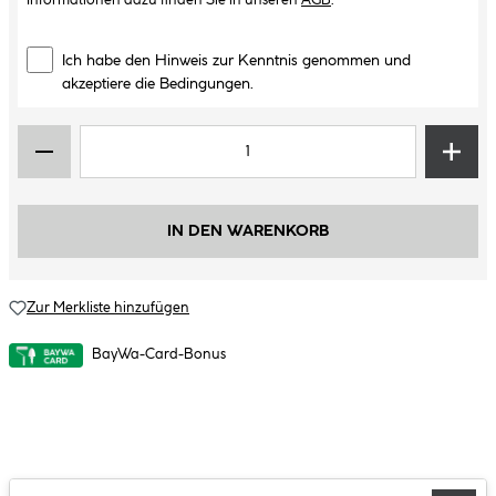
Informationen dazu finden Sie in unseren
AGB
.
Ich habe den Hinweis zur Kenntnis genommen und
akzeptiere die Bedingungen.
IN DEN WARENKORB
Zur Merkliste hinzufügen
BayWa-Card-Bonus